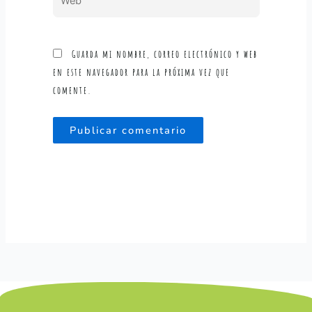
Guarda mi nombre, correo electrónico y web
en este navegador para la próxima vez que
comente.