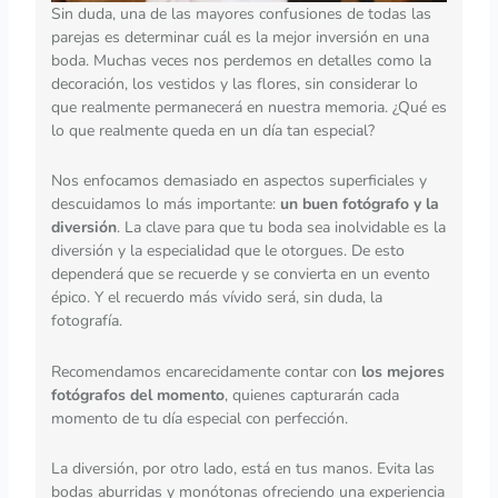
Sin duda, una de las mayores confusiones de todas las
parejas es determinar cuál es la mejor inversión en una
boda. Muchas veces nos perdemos en detalles como la
decoración, los vestidos y las flores, sin considerar lo
que realmente permanecerá en nuestra memoria. ¿Qué es
lo que realmente queda en un día tan especial?
Nos enfocamos demasiado en aspectos superficiales y
descuidamos lo más importante:
un buen fotógrafo y la
diversión
. La clave para que tu boda sea inolvidable es la
diversión y la especialidad que le otorgues. De esto
dependerá que se recuerde y se convierta en un evento
épico. Y el recuerdo más vívido será, sin duda, la
fotografía.
Recomendamos encarecidamente contar con
los mejores
fotógrafos del momento
, quienes capturarán cada
momento de tu día especial con perfección.
La diversión, por otro lado, está en tus manos. Evita las
bodas aburridas y monótonas ofreciendo una experiencia