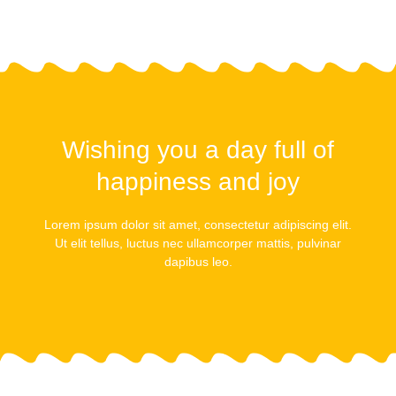
Wishing you a day full of
happiness and joy
Lorem ipsum dolor sit amet, consectetur adipiscing elit.
Ut elit tellus, luctus nec ullamcorper mattis, pulvinar
dapibus leo.