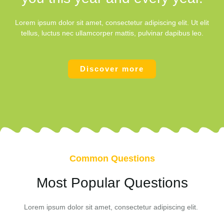
Lorem ipsum dolor sit amet, consectetur adipiscing elit. Ut elit
tellus, luctus nec ullamcorper mattis, pulvinar dapibus leo.
Discover more
Common Questions
Most Popular Questions
Lorem ipsum dolor sit amet, consectetur adipiscing elit.