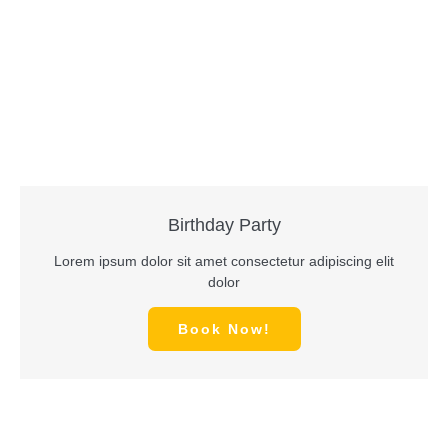
Birthday Party
Lorem ipsum dolor sit amet consectetur adipiscing elit
dolor
Book Now!