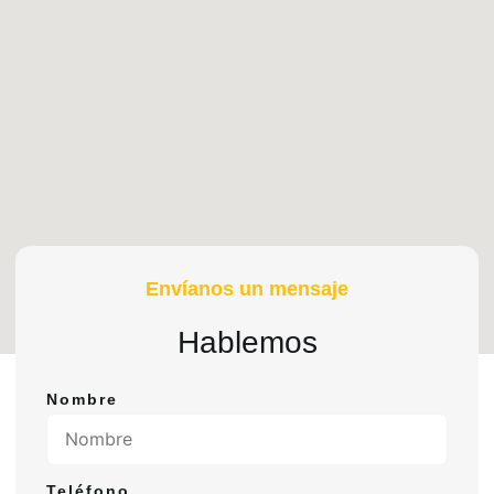
Envíanos un mensaje
Hablemos
Nombre
Teléfono