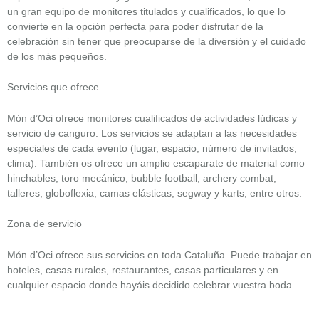
un gran equipo de monitores titulados y cualificados, lo que lo
convierte en la opción perfecta para poder disfrutar de la
celebración sin tener que preocuparse de la diversión y el cuidado
de los más pequeños.
Servicios que ofrece
Món d’Oci ofrece monitores cualificados de actividades lúdicas y
servicio de canguro. Los servicios se adaptan a las necesidades
especiales de cada evento (lugar, espacio, número de invitados,
clima). También os ofrece un amplio escaparate de material como
hinchables, toro mecánico, bubble football, archery combat,
talleres, globoflexia, camas elásticas, segway y karts, entre otros.
Zona de servicio
Món d’Oci ofrece sus servicios en toda Cataluña. Puede trabajar en
hoteles, casas rurales, restaurantes, casas particulares y en
cualquier espacio donde hayáis decidido celebrar vuestra boda.