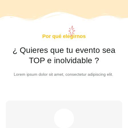
Por qué elegirnos
¿ Quieres que tu evento sea
TOP e inolvidable ?
Lorem ipsum dolor sit amet, consectetur adipiscing elit.