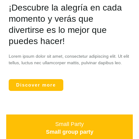
¡Descubre la alegría en cada
momento y verás que
divertirse es lo mejor que
puedes hacer!
Lorem ipsum dolor sit amet, consectetur adipiscing elit. Ut elit
tellus, luctus nec ullamcorper mattis, pulvinar dapibus leo.
Discover more
Small Party
Small group party