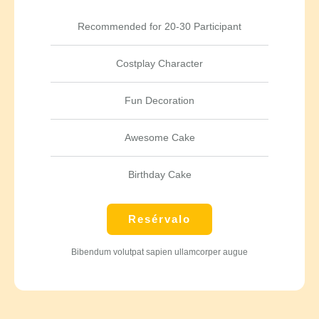
Recommended for 20-30 Participant
Costplay Character
Fun Decoration
Awesome Cake
Birthday Cake
Resérvalo
Bibendum volutpat sapien ullamcorper augue