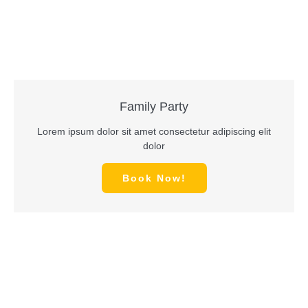
Family Party
Lorem ipsum dolor sit amet consectetur adipiscing elit
dolor
Book Now!