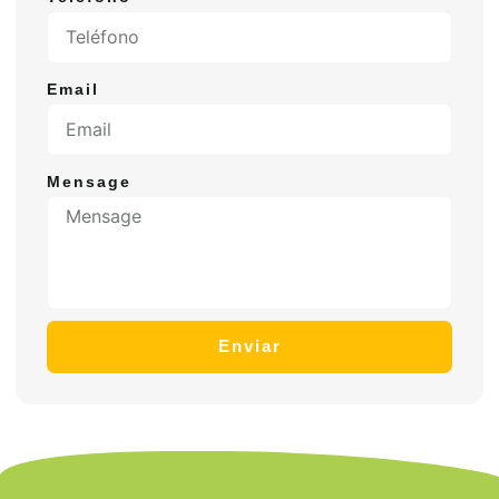
Email
Mensage
Enviar