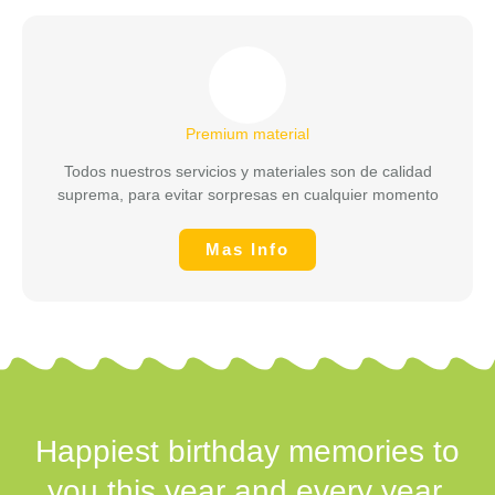
Premium material
Todos nuestros servicios y materiales son de calidad
suprema, para evitar sorpresas en cualquier momento
Mas Info
Happiest birthday memories to
you this year and every year.