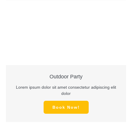
Outdoor Party
Lorem ipsum dolor sit amet consectetur adipiscing elit
dolor
Book Now!