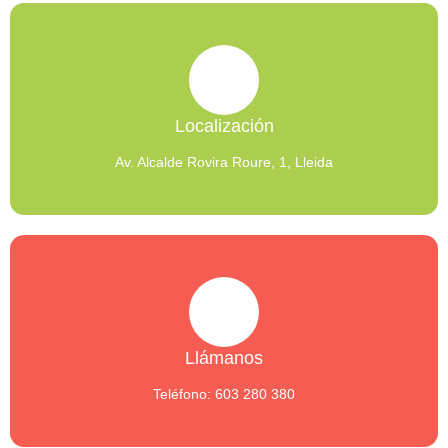
Localización
Av. Alcalde Rovira Roure, 1, Lleida
Llámanos
Teléfono: 603 280 380