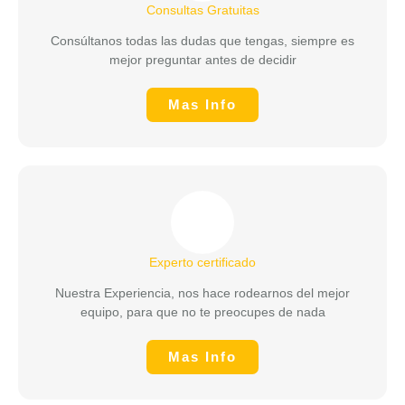
Consultas Gratuitas
Consúltanos todas las dudas que tengas, siempre es
mejor preguntar antes de decidir
Mas Info
Experto certificado
Nuestra Experiencia, nos hace rodearnos del mejor
equipo, para que no te preocupes de nada
Mas Info