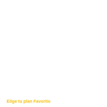
Elige tu plan Favorito