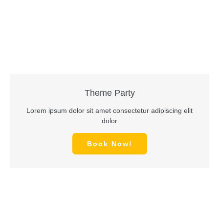
Theme Party
Lorem ipsum dolor sit amet consectetur adipiscing elit
dolor
Book Now!